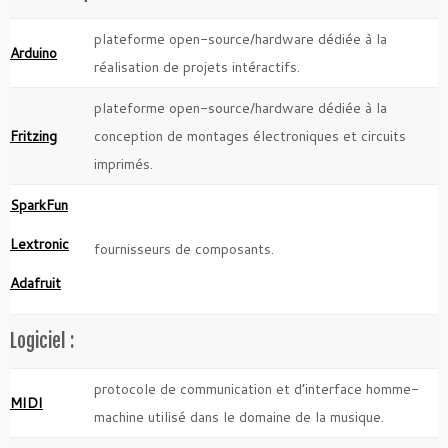
plateforme open-source/hardware dédiée à la
Arduino
réalisation de projets intéractifs.
plateforme open-source/hardware dédiée à la
Fritzing
conception de montages électroniques et circuits
imprimés.
SparkFun
Lextronic
fournisseurs de composants.
Adafruit
Logiciel :
protocole de communication et d’interface homme-
MIDI
machine utilisé dans le domaine de la musique.