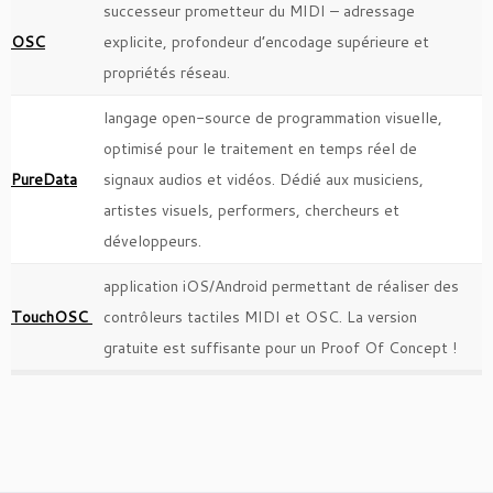
successeur prometteur du MIDI – adressage
OSC
explicite, profondeur d’encodage supérieure et
propriétés réseau.
langage open-source de programmation visuelle,
optimisé pour le traitement en temps réel de
PureData
signaux audios et vidéos. Dédié aux musiciens,
artistes visuels, performers, chercheurs et
développeurs.
application iOS/Android permettant de réaliser des
TouchOSC
contrôleurs tactiles MIDI et OSC. La version
gratuite est suffisante pour un Proof Of Concept !